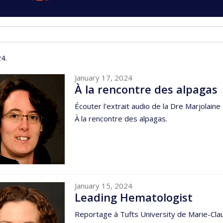
4.
January 17, 2024
À la rencontre des alpagas
Écouter l'extrait audio de la Dre Marjolain
À la rencontre des alpagas.
January 15, 2024
Leading Hematologist
Reportage à Tufts University de Marie-Claud