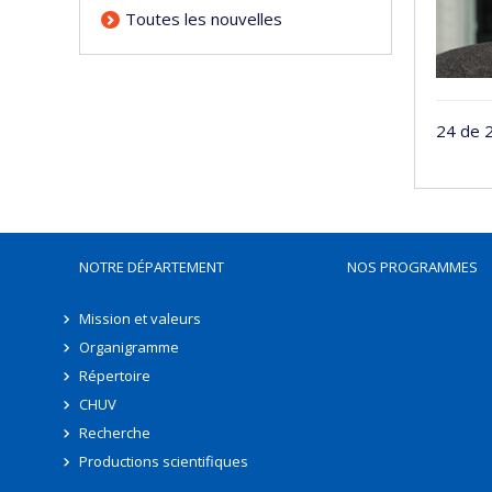
Toutes les nouvelles
24 de 2
NOTRE DÉPARTEMENT
NOS PROGRAMMES
Mission et valeurs
Organigramme
Répertoire
CHUV
Recherche
Productions scientifiques