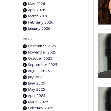
May 2026
April 2026
March 2026
February 2026
January 2026
2025
December 2025
November 2025
October 2025
September 2025
August 2025
July 2025
June 2025
May 2025
April 2025
March 2025
February 2025