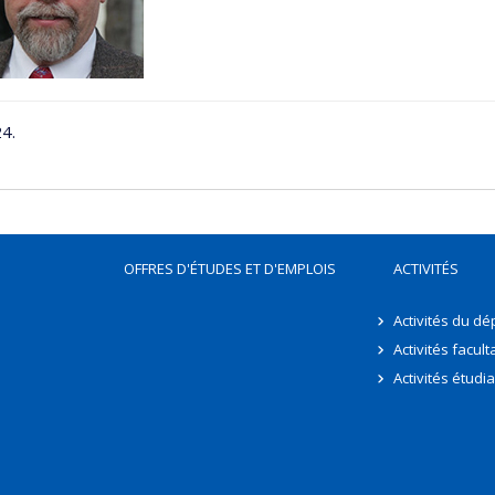
4.
OFFRES D'ÉTUDES ET D'EMPLOIS
ACTIVITÉS
Activités du d
Activités facult
Activités étudi