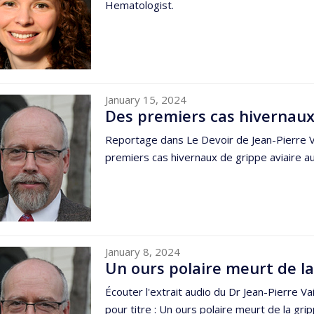
Hematologist.
January 15, 2024
Des premiers cas hivernaux
Reportage dans Le Devoir de Jean-Pierre Vai
premiers cas hivernaux de grippe aviaire 
January 8, 2024
Un ours polaire meurt de la
Écouter l'extrait audio du Dr Jean-Pierre V
pour titre : Un ours polaire meurt de la grip