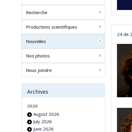
Recherche
Productions scientifiques
24 de 2
Nouvelles
Nos photos
Nous joindre
Archives
2026
August 2026
July 2026
June 2026