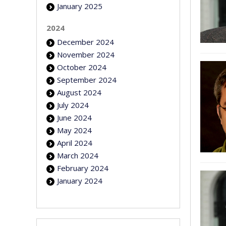
January 2025
2024
December 2024
November 2024
October 2024
September 2024
August 2024
July 2024
June 2024
May 2024
April 2024
March 2024
February 2024
January 2024