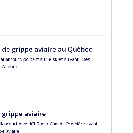
 de grippe aviaire au Québec
llancourt, portant sur le sujet suivant : Des
au Québec.
 grippe aviaire
aillancourt dans ICI Radio-Canada Première ayant
pe aviaire.